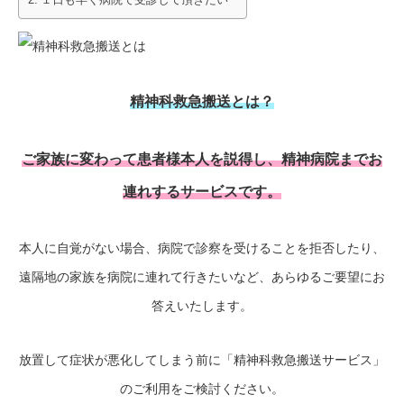
１日も早く病院で受診して頂きたい
精神科救急搬送とは？
ご家族に変わって患者様本人を説得し、精神病院までお
連れするサービスです。
本人に自覚がない場合、病院で診察を受けることを拒否したり、
遠隔地の家族を病院に連れて行きたいなど、あらゆるご要望にお
答えいたします。
放置して症状が悪化してしまう前に「精神科救急搬送サービス」
のご利用をご検討ください。