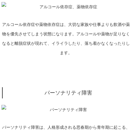
アルコール依存症や薬物依存症は、大切な家族や仕事よりも飲酒や薬
物を優先させてしまう状態になります。アルコールや薬物が足りなく
なると離脱症状が現れて、イライラしたり、落ち着かなくなったりし
ます。
パーソナリティ障害
パーソナリティ障害は、人格形成される思春期から青年期に起こる、