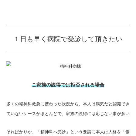
１日も早く病院で受診して頂きたい
ご家族の説得では拒否される場合
多くの精神科救急に携わった状況から、本人は病気だと認識でき
ていないケースがほとんどで、家族の説得には応じない事が多い
そればかりか、「精神科へ受診」という要請に本人は人格を「傷