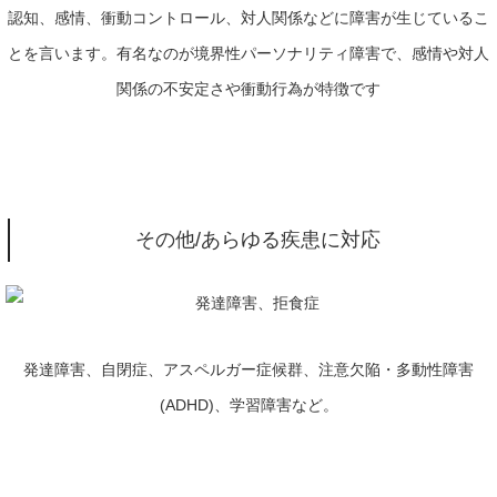
認知、感情、衝動コントロール、対人関係などに障害が生じているこ
とを言います。有名なのが境界性パーソナリティ障害で、感情や対人
関係の不安定さや衝動行為が特徴です
その他/あらゆる疾患に対応
発達障害、自閉症、アスペルガー症候群、注意欠陥・多動性障害
(ADHD)
、学習障害など。