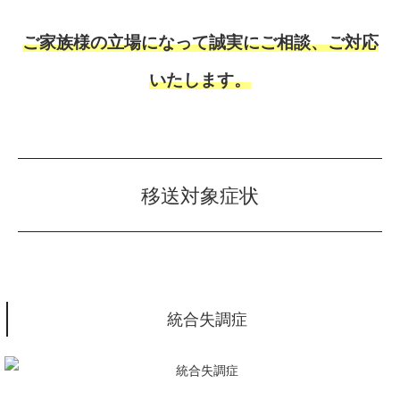
ご家族様の立場になって誠実にご相談、ご対応
いたします。
移送対象症状
統合失調症