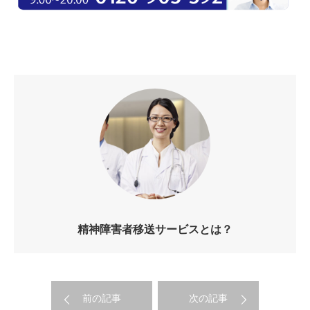
精神障害者移送サービスとは？
前の記事
次の記事