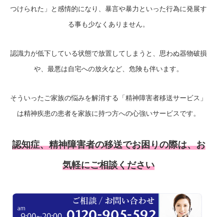
つけられた」と感情的になり、暴言や暴力といった行為に発展す
る事も少なくありません。
認識力が低下している状態で放置してしまうと、思わぬ器物破損
や、最悪は自宅への放火など、危険も伴います。
そういったご家族の悩みを解消する「精神障害者移送サービス」
は精神疾患の患者を家族に持つ方への心強いサービスです。
認知症、精神障害者の移送でお困りの際は、お
気軽にご相談ください